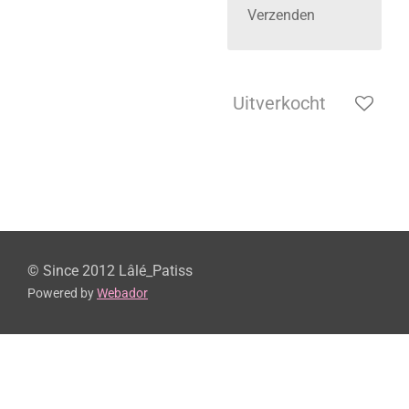
Verzenden
Uitverkocht
© Since 2012 Lâlé_Patiss
Powered by
Webador