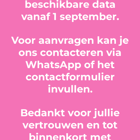
beschikbare data
vanaf 1 september.
Voor aanvragen kan je
ons contacteren via
WhatsApp of het
contactformulier
invullen.
Bedankt voor jullie
vertrouwen en tot
binnenkort met