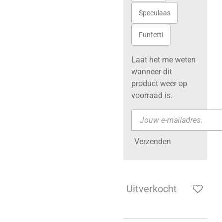
Speculaas
Funfetti
Laat het me weten
wanneer dit
product weer op
voorraad is.
Verzenden
Uitverkocht