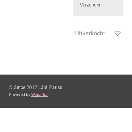
Verzenden
Uitverkocht
© Since 2012 Lâlé_Patiss
Powered by
Webador