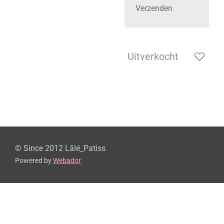
Verzenden
Uitverkocht
© Since 2012 Lâlé_Patiss
Powered by
Webador