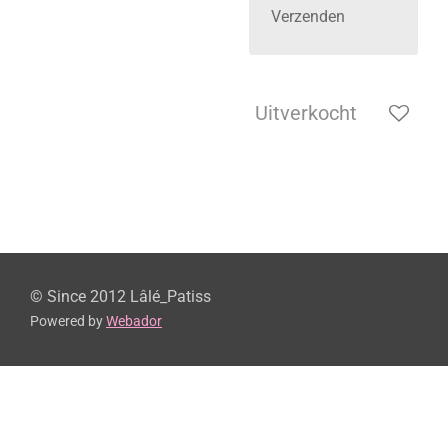
Verzenden
Uitverkocht
© Since 2012 Lâlé_Patiss
Powered by
Webador