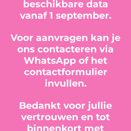
beschikbare data
vanaf 1 september.
Voor aanvragen kan je
ons contacteren via
WhatsApp of het
contactformulier
invullen.
Bedankt voor jullie
vertrouwen en tot
binnenkort met